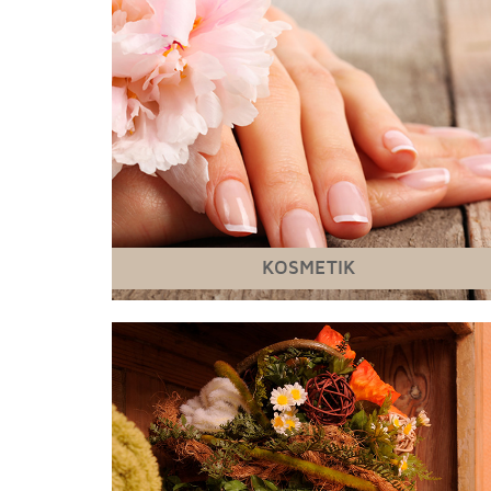
KOSMETIK