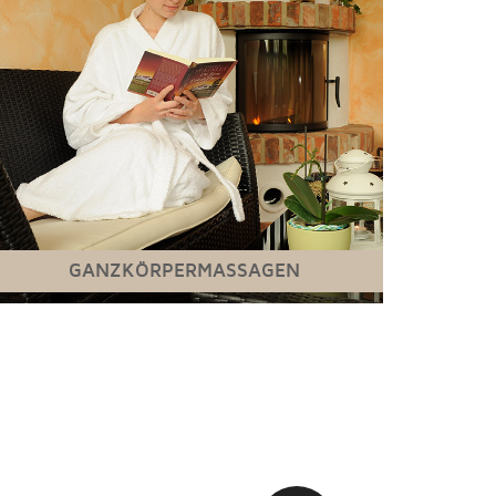
GANZKÖRPERMASSAGEN