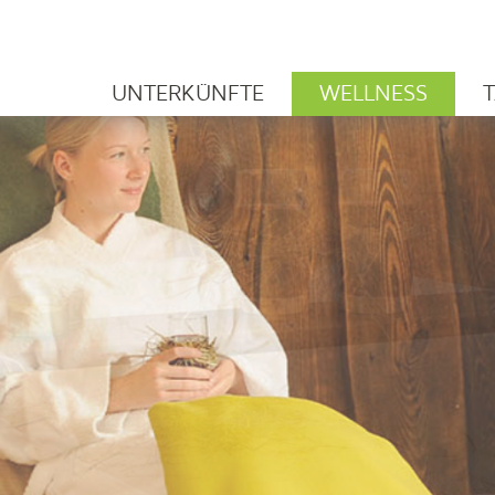
UNTERKÜNFTE
WELLNESS