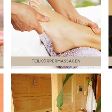
TEILKÖRPERMASSAGEN