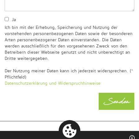
Ja
Ich bin mit der Erhebung, Speicherung und Nutzung der
vorstehenden personenbezogenen Daten sowie der besonderen
Arten personenbezogener Daten einverstanden. Die Daten
werden ausschließlich für den vorgesehenen Zweck von den
Betreibern dieser Webseite genutzt und nicht unberechtigt an
Dritte weitergegeben.
Der Nutzung meiner Daten kann ich jederzeit widersprechen. (*
Pflichtfeld)
Datenschutzerklärung und Widerspruchhinweise
Senden